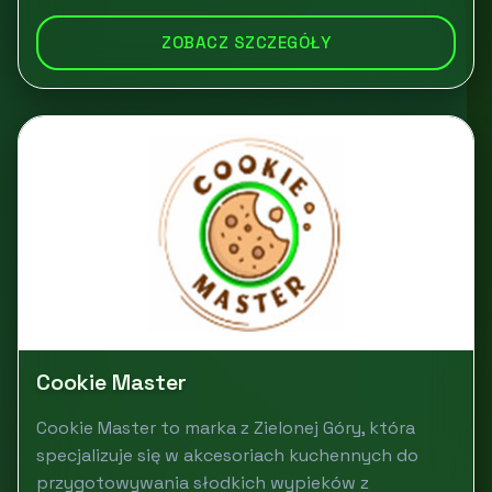
ZOBACZ SZCZEGÓŁY
Cookie Master
Cookie Master to marka z Zielonej Góry, która
specjalizuje się w akcesoriach kuchennych do
przygotowywania słodkich wypieków z