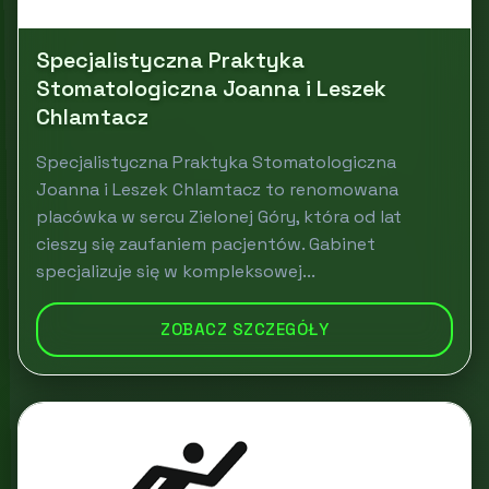
Specjalistyczna Praktyka
Stomatologiczna Joanna i Leszek
Chlamtacz
Specjalistyczna Praktyka Stomatologiczna
Joanna i Leszek Chlamtacz to renomowana
placówka w sercu Zielonej Góry, która od lat
cieszy się zaufaniem pacjentów. Gabinet
specjalizuje się w kompleksowej...
ZOBACZ SZCZEGÓŁY