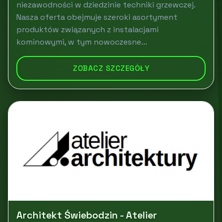
niezawodności w dziedzinie techniki grzewczej.
Nasza oferta obejmuje szeroki asortyment
produktów związanych z instalacjami
kominowymi, w tym nowoczesne...
ZOBACZ SZCZEGÓŁY
Architekt Świebodzin - Atelier