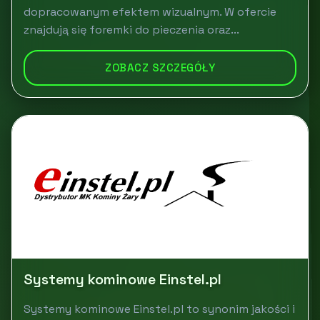
dopracowanym efektem wizualnym. W ofercie
znajdują się foremki do pieczenia oraz...
ZOBACZ SZCZEGÓŁY
Systemy kominowe Einstel.pl
Systemy kominowe Einstel.pl to synonim jakości i