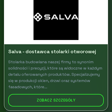
Salva - dostawca stolarki otworowej
Stolarka budowlana naszej firmy to synonim
solidności i precyzji, które są widoczne w każdym
detalu oferowanych produktów. Specjalizujemy
się w produkcji okien, drzwi oraz systemów
fasadowych, które...
ZOBACZ SZCZEGÓŁY