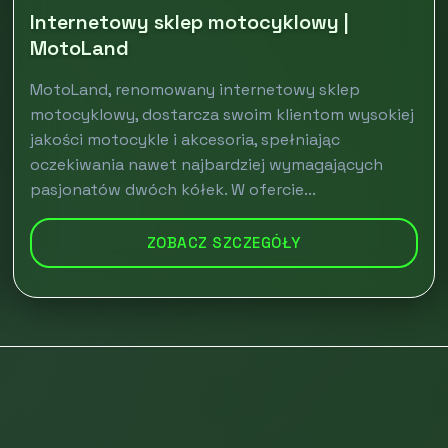
Internetowy sklep motocyklowy |
MotoLand
MotoLand, renomowany internetowy sklep
motocyklowy, dostarcza swoim klientom wysokiej
jakości motocykle i akcesoria, spełniając
oczekiwania nawet najbardziej wymagających
pasjonatów dwóch kółek. W ofercie...
ZOBACZ SZCZEGÓŁY