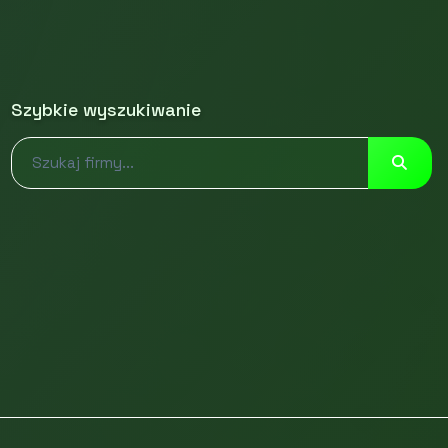
Szybkie wyszukiwanie