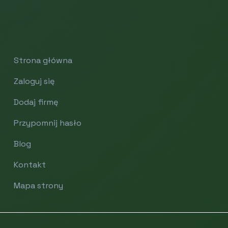
Strona główna
Zaloguj się
Dodaj firmę
Przypomnij hasło
Blog
Kontakt
Mapa strony