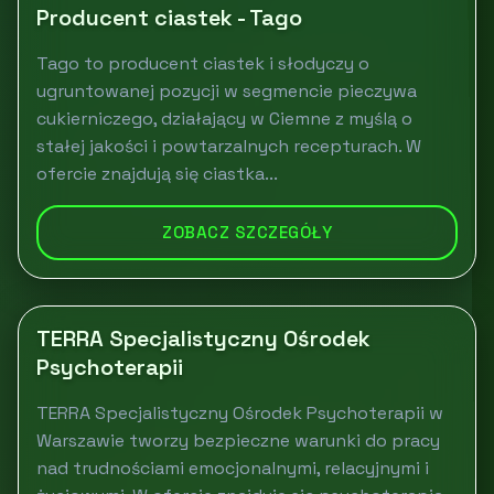
Producent ciastek - Tago
Tago to producent ciastek i słodyczy o
ugruntowanej pozycji w segmencie pieczywa
cukierniczego, działający w Ciemne z myślą o
stałej jakości i powtarzalnych recepturach. W
ofercie znajdują się ciastka...
ZOBACZ SZCZEGÓŁY
TERRA Specjalistyczny Ośrodek
Psychoterapii
TERRA Specjalistyczny Ośrodek Psychoterapii w
Warszawie tworzy bezpieczne warunki do pracy
nad trudnościami emocjonalnymi, relacyjnymi i