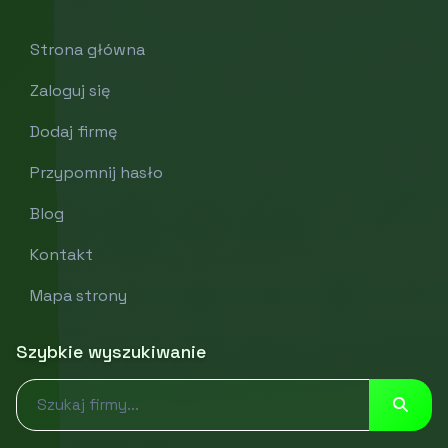
Strona główna
Zaloguj się
Dodaj firmę
Przypomnij hasło
Blog
Kontakt
Mapa strony
Szybkie wyszukiwanie