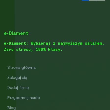
e-Diament
e-Diament: Wybieraj z najwyższym szlifem.
Zero stresu, 100% klasy.
Strona główna
Zaloguj się
Dodaj firmę
Przypomnij hasło
Blog