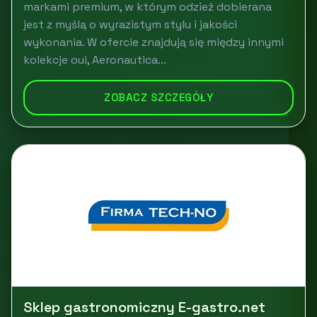
markami premium, w którym odzież dobierana
jest z myślą o wyrazistym stylu i jakości
wykonania. W ofercie znajdują się między innymi
kolekcje oui, Aeronautica...
ZOBACZ SZCZEGÓŁY
Sklep gastronomiczny E-gastro.net