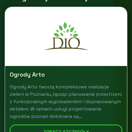
Ogrody Arto
Ogrody Arto tworzą kompleksowe realizacje
zieleni w Poznaniu, łącząc planowanie przestrzeni
z funkcjonalnym wyposażeniem i dopracowanym
detalem. W ramach usługi projektowanie
ogrodów poznań dobierane są...
ZOBACZ SZCZEGÓŁY