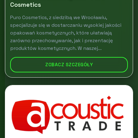
Cosmetics
Puro Cosmetics, z siedzibą we Wrocławiu,
specjalizuje się w dostarczaniu wysokiej jakości
opakowań kosmetycznych, które ułatwiają
zarówno przechowywanie, jak i prezentację
produktów kosmetycznych. W naszej...
ZOBACZ SZCZEGÓŁY