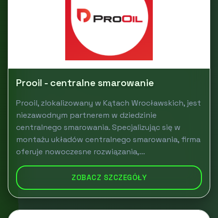
Prooil - centralne smarowanie
Prooil, zlokalizowany w Kątach Wrocławskich, jest
niezawodnym partnerem w dziedzinie
centralnego smarowania. Specjalizując się w
montażu układów centralnego smarowania, firma
oferuje nowoczesne rozwiązania,...
ZOBACZ SZCZEGÓŁY