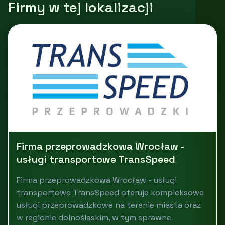
Firmy w tej lokalizacji
Firma przeprowadzkowa Wrocław -
usługi transportowe TransSpeed
Firma przeprowadzkowa Wrocław - usługi
transportowe TransSpeed oferuje kompleksowe
usługi przeprowadzkowe na terenie miasta oraz
w regionie dolnośląskim, w tym sprawne