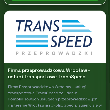
Firma przeprowadzkowa Wrocław -
usługi transportowe TransSpeed
Firma Przeprowadzkowa Wrocław - usługi
transportowe TransSpeed to lider w
kompleksowych usługach przeprowadzkowych
na terenie Wrocławia i okolic. Specjalizujemy się w