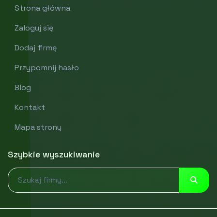
Strona główna
Zaloguj się
Dodaj firmę
Przypomnij hasło
Blog
Kontakt
Mapa strony
Szybkie wyszukiwanie