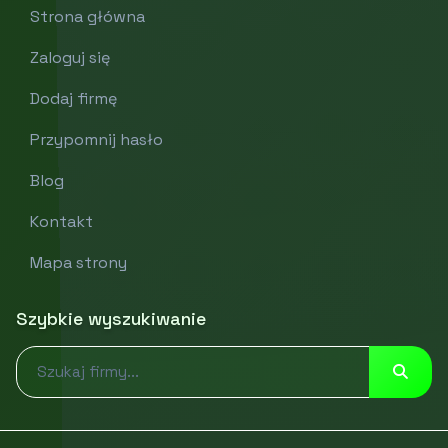
Strona główna
Zaloguj się
Dodaj firmę
Przypomnij hasło
Blog
Kontakt
Mapa strony
Szybkie wyszukiwanie