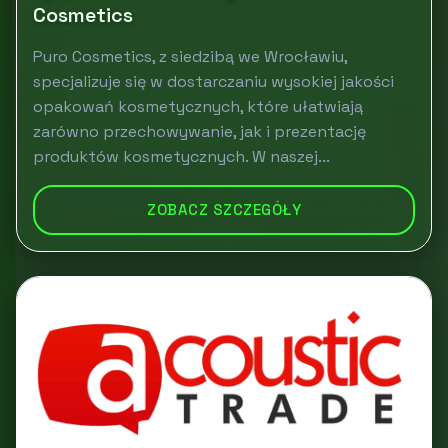
Cosmetics
Puro Cosmetics, z siedzibą we Wrocławiu,
specjalizuje się w dostarczaniu wysokiej jakości
opakowań kosmetycznych, które ułatwiają
zarówno przechowywanie, jak i prezentację
produktów kosmetycznych. W naszej...
ZOBACZ SZCZEGÓŁY