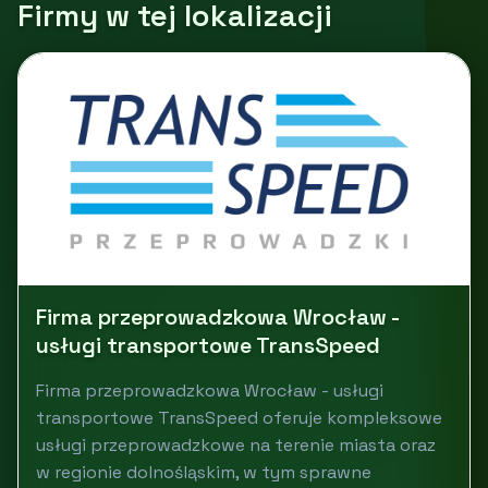
Firmy w tej lokalizacji
Firma przeprowadzkowa Wrocław -
usługi transportowe TransSpeed
Firma przeprowadzkowa Wrocław - usługi
transportowe TransSpeed oferuje kompleksowe
usługi przeprowadzkowe na terenie miasta oraz
w regionie dolnośląskim, w tym sprawne