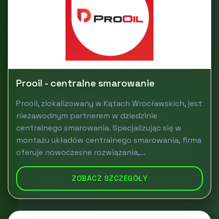
Prooil - centralne smarowanie
Prooil, zlokalizowany w Kątach Wrocławskich, jest
niezawodnym partnerem w dziedzinie
centralnego smarowania. Specjalizując się w
montażu układów centralnego smarowania, firma
oferuje nowoczesne rozwiązania,...
ZOBACZ SZCZEGÓŁY