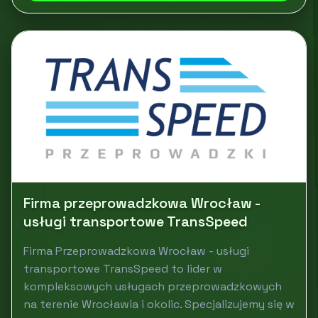
Firma przeprowadzkowa Wrocław -
usługi transportowe TransSpeed
Firma Przeprowadzkowa Wrocław - usługi
transportowe TransSpeed to lider w
kompleksowych usługach przeprowadzkowych
na terenie Wrocławia i okolic. Specjalizujemy się w