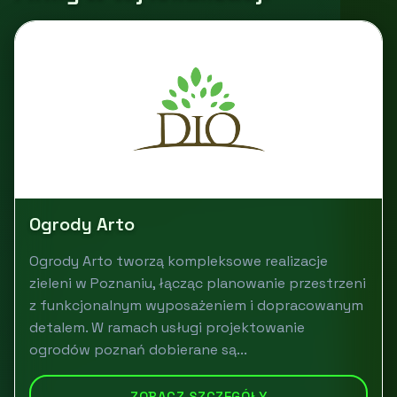
Ogrody Arto
Ogrody Arto tworzą kompleksowe realizacje
zieleni w Poznaniu, łącząc planowanie przestrzeni
z funkcjonalnym wyposażeniem i dopracowanym
detalem. W ramach usługi projektowanie
ogrodów poznań dobierane są...
ZOBACZ SZCZEGÓŁY