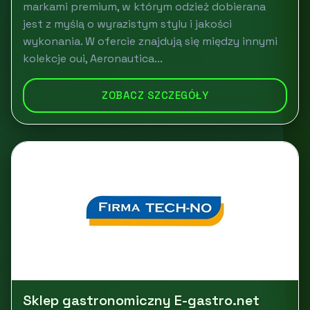
markami premium, w którym odzież dobierana
jest z myślą o wyrazistym stylu i jakości
wykonania. W ofercie znajdują się między innymi
kolekcje oui, Aeronautica...
ZOBACZ SZCZEGÓŁY
Sklep gastronomiczny E-gastro.net