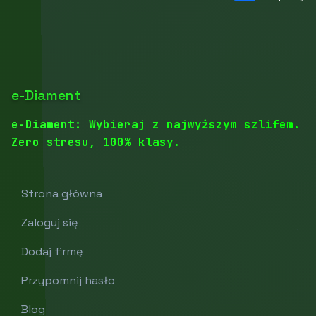
e-Diament
e-Diament: Wybieraj z najwyższym szlifem.
Zero stresu, 100% klasy.
Strona główna
Zaloguj się
Dodaj firmę
Przypomnij hasło
Blog