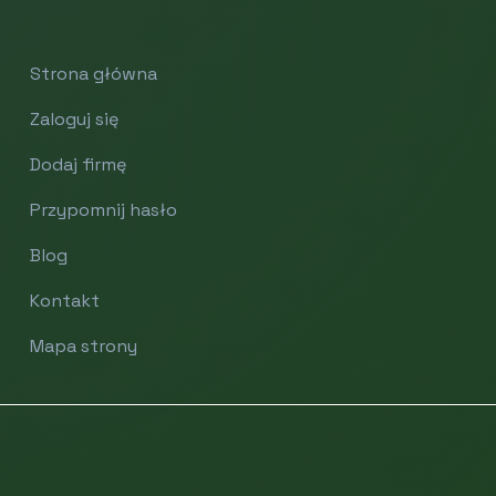
Strona główna
Zaloguj się
Dodaj firmę
Przypomnij hasło
Blog
Kontakt
Mapa strony