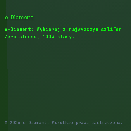
e-Diament
e-Diament: Wybieraj z najwyższym szlifem.
Zero stresu, 100% klasy.
© 2026 e-Diament. Wszelkie prawa zastrzeżone.