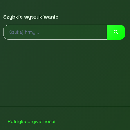
Szybkie wyszukiwanie
Polityka prywatności