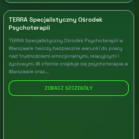
TERRA Specjalistyczny Ośrodek
Psychoterapii
TERRA Specjalistyczny Ośrodek Psychoterapii w
Warszawie tworzy bezpieczne warunki do pracy
nad trudnościami emocjonalnymi, relacyjnymi i
życiowymi. W ofercie znajduje się psychoterapia w
Warszawie oraz...
ZOBACZ SZCZEGÓŁY