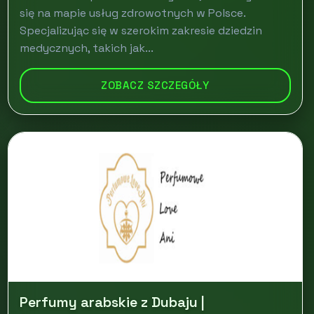
się na mapie usług zdrowotnych w Polsce.
Specjalizując się w szerokim zakresie dziedzin
medycznych, takich jak...
ZOBACZ SZCZEGÓŁY
Perfumy arabskie z Dubaju |