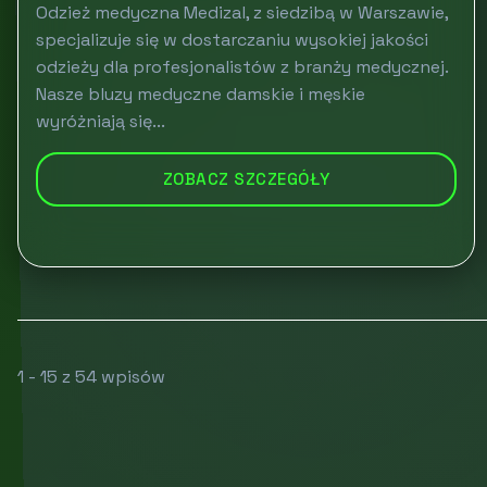
Odzież medyczna Medizal, z siedzibą w Warszawie,
specjalizuje się w dostarczaniu wysokiej jakości
odzieży dla profesjonalistów z branży medycznej.
Nasze bluzy medyczne damskie i męskie
wyróżniają się...
ZOBACZ SZCZEGÓŁY
1 - 15 z 54 wpisów