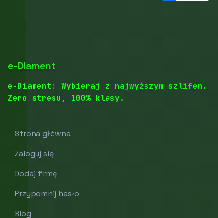
e-Diament
e-Diament: Wybieraj z najwyższym szlifem.
Zero stresu, 100% klasy.
Strona główna
Zaloguj się
Dodaj firmę
Przypomnij hasło
Blog