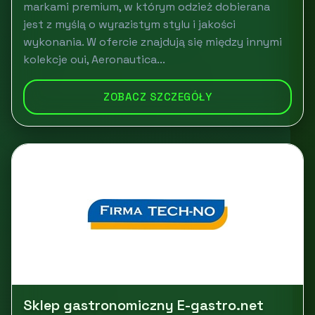
markami premium, w którym odzież dobierana
jest z myślą o wyrazistym stylu i jakości
wykonania. W ofercie znajdują się między innymi
kolekcje oui, Aeronautica...
ZOBACZ SZCZEGÓŁY
Sklep gastronomiczny E-gastro.net