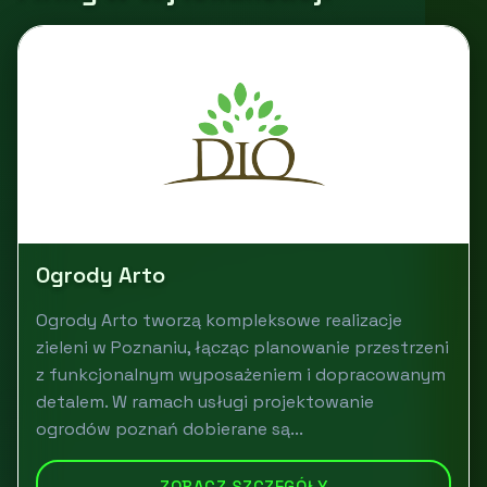
Ogrody Arto
Ogrody Arto tworzą kompleksowe realizacje
zieleni w Poznaniu, łącząc planowanie przestrzeni
z funkcjonalnym wyposażeniem i dopracowanym
detalem. W ramach usługi projektowanie
ogrodów poznań dobierane są...
ZOBACZ SZCZEGÓŁY