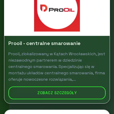
Prooil - centralne smarowanie
Prooil, zlokalizowany w Kątach Wrocławskich, jest
niezawodnym partnerem w dziedzinie
centralnego smarowania. Specjalizując się w
montażu układów centralnego smarowania, firma
oferuje nowoczesne rozwiązania,...
ZOBACZ SZCZEGÓŁY