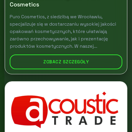
Cosmetics
Puro Cosmetics, z siedzibą we Wrocławiu,
specjalizuje się w dostarczaniu wysokiej jakości
opakowań kosmetycznych, które ułatwiają
zarówno przechowywanie, jak i prezentację
produktów kosmetycznych. W naszej...
ZOBACZ SZCZEGÓŁY