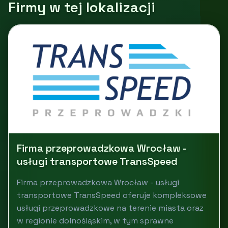
Firmy w tej lokalizacji
Firma przeprowadzkowa Wrocław -
usługi transportowe TransSpeed
Firma przeprowadzkowa Wrocław - usługi
transportowe TransSpeed oferuje kompleksowe
usługi przeprowadzkowe na terenie miasta oraz
w regionie dolnośląskim, w tym sprawne