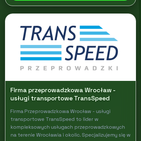
Firma przeprowadzkowa Wrocław -
usługi transportowe TransSpeed
Firma Przeprowadzkowa Wrocław - usługi
transportowe TransSpeed to lider w
kompleksowych usługach przeprowadzkowych
na terenie Wrocławia i okolic. Specjalizujemy się w