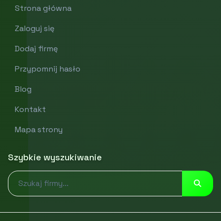
Strona główna
Zaloguj się
Dodaj firmę
Przypomnij hasło
Blog
Kontakt
Mapa strony
Szybkie wyszukiwanie