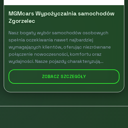
MGMcars Wypożyczalnia samochodów
Zgorzelec
Nasz bogaty wybór samochodów osobowych
spełnia oczekiwania nawet najbardziej
wymagających klientów, oferując niezrównane
połączenie nowoczesności, komfortu oraz
wydajności. Nasze pojazdy charakteryzują...
ZOBACZ SZCZEGÓŁY