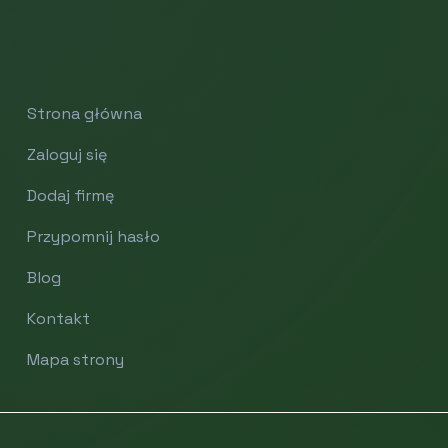
Strona główna
Zaloguj się
Dodaj firmę
Przypomnij hasło
Blog
Kontakt
Mapa strony