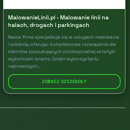
MalowanieLinii.pl - Malowanie linii na
halach, drogach i parkingach
Nasza firma specjalizuje się w usługach malowania
i szklenia, oferując kompleksowe rozwiązania dla
klientów poszukujących profesjonalnej estetyki
wykończeń wnętrz. Dzięki wykorzystaniu
najnowszych...
ZOBACZ SZCZEGÓŁY