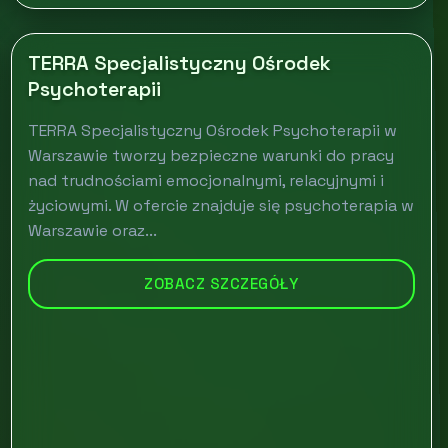
TERRA Specjalistyczny Ośrodek
Psychoterapii
TERRA Specjalistyczny Ośrodek Psychoterapii w
Warszawie tworzy bezpieczne warunki do pracy
nad trudnościami emocjonalnymi, relacyjnymi i
życiowymi. W ofercie znajduje się psychoterapia w
Warszawie oraz...
ZOBACZ SZCZEGÓŁY