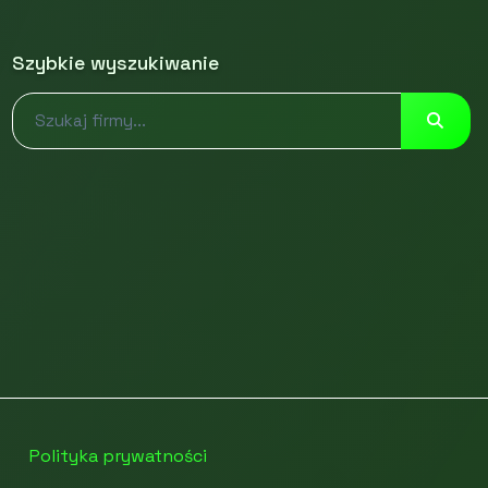
Szybkie wyszukiwanie
Polityka prywatności