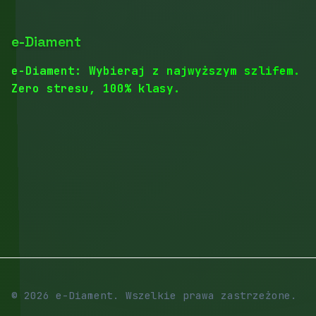
e-Diament
e-Diament: Wybieraj z najwyższym szlifem.
Zero stresu, 100% klasy.
© 2026 e-Diament. Wszelkie prawa zastrzeżone.