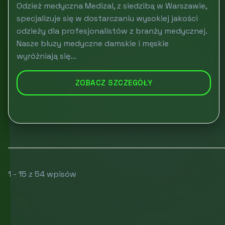
Odzież medyczna Medizal, z siedzibą w Warszawie,
specjalizuje się w dostarczaniu wysokiej jakości
odzieży dla profesjonalistów z branży medycznej.
Nasze bluzy medyczne damskie i męskie
wyróżniają się...
ZOBACZ SZCZEGÓŁY
1 - 15 z 54 wpisów