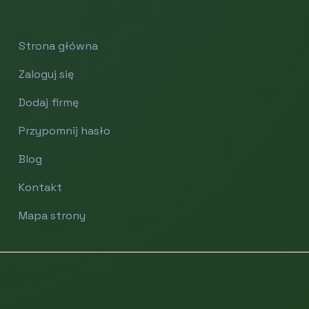
Strona główna
Zaloguj się
Dodaj firmę
Przypomnij hasło
Blog
Kontakt
Mapa strony