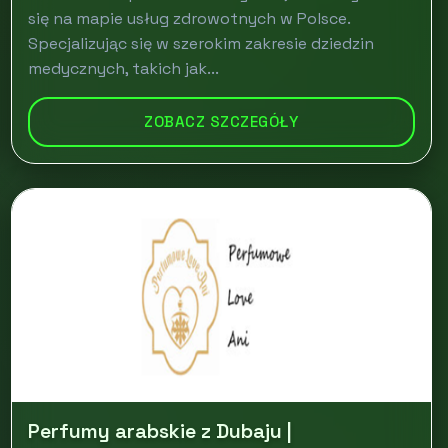
się na mapie usług zdrowotnych w Polsce.
Specjalizując się w szerokim zakresie dziedzin
medycznych, takich jak...
ZOBACZ SZCZEGÓŁY
Perfumy arabskie z Dubaju |