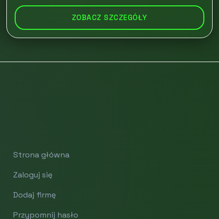
ZOBACZ SZCZEGÓŁY
Strona główna
Zaloguj się
Dodaj firmę
Przypomnij hasło