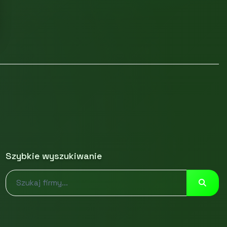
Szybkie wyszukiwanie