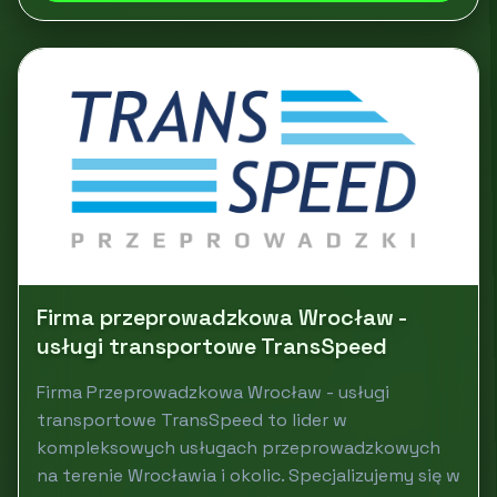
Firma przeprowadzkowa Wrocław -
usługi transportowe TransSpeed
Firma Przeprowadzkowa Wrocław - usługi
transportowe TransSpeed to lider w
kompleksowych usługach przeprowadzkowych
na terenie Wrocławia i okolic. Specjalizujemy się w