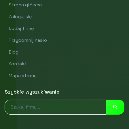
Strona główna
Zaloguj się
Dodaj firmę
Przypomnij hasło
Blog
Kontakt
Mapa strony
Szybkie wyszukiwanie