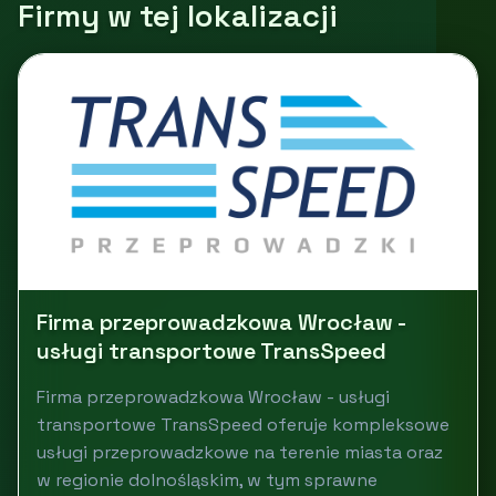
Firmy w tej lokalizacji
Firma przeprowadzkowa Wrocław -
usługi transportowe TransSpeed
Firma przeprowadzkowa Wrocław - usługi
transportowe TransSpeed oferuje kompleksowe
usługi przeprowadzkowe na terenie miasta oraz
w regionie dolnośląskim, w tym sprawne