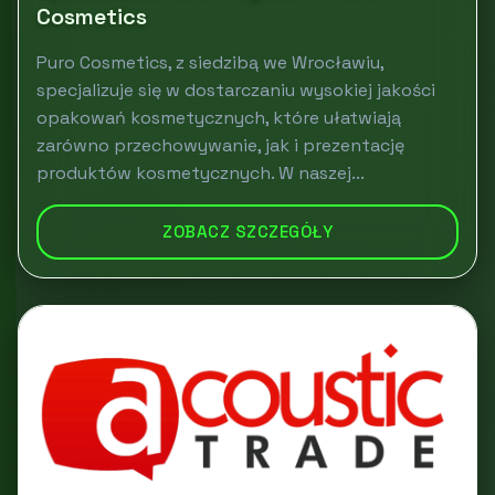
Cosmetics
Puro Cosmetics, z siedzibą we Wrocławiu,
specjalizuje się w dostarczaniu wysokiej jakości
opakowań kosmetycznych, które ułatwiają
zarówno przechowywanie, jak i prezentację
produktów kosmetycznych. W naszej...
ZOBACZ SZCZEGÓŁY