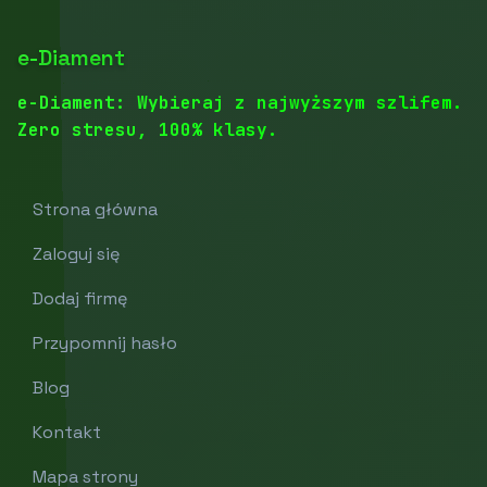
e-Diament
e-Diament: Wybieraj z najwyższym szlifem.
Zero stresu, 100% klasy.
Strona główna
Zaloguj się
Dodaj firmę
Przypomnij hasło
Blog
Kontakt
Mapa strony