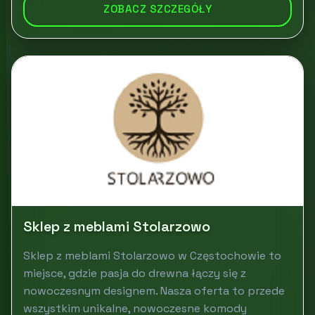
ZOBACZ SZCZEGÓŁY
Sklep z meblami Stolarzowo
Sklep z meblami Stolarzowo w Częstochowie to
miejsce, gdzie pasja do drewna łączy się z
nowoczesnym designem. Nasza oferta to przede
wszystkim unikalne, nowoczesne komody