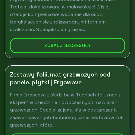
Tratwa, zlokalizowany w malowniczej Wiśle,
oferuje kompleksowe wsparcie dla osób
borykających się z różnorodnymi formami
uzależnień. Specjalizujemy się w...
ZOBACZ SZCZEGÓŁY
Zestawy folii, mat grzewczych pod
panele, płytki | Ergowave
Firma Ergowave z siedzibą w Tychach to uznany
ekspert w dziedzinie nowoczesnych rozwiązań
grzewczych. Specjalizujemy się w dostarczaniu
zaawansowanych technologicznie zestawów folii
grzewczych, które...