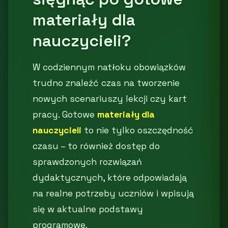
materiały dla
nauczycieli?
W codziennym natłoku obowiązków
trudno znaleźć czas na tworzenie
nowych scenariuszy lekcji czy kart
pracy. Gotowe
materiały dla
nauczycieli
to nie tylko oszczędność
czasu – to również dostęp do
sprawdzonych rozwiązań
dydaktycznych, które odpowiadają
na realne potrzeby uczniów i wpisują
się w aktualne podstawy
programowe.