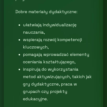
Dobre materiały dydaktyczne:
ułatwiają indywidualizację
nauczania,
wspierają rozwój kompetencji
kluczowych,
pomagają wprowadzać elementy
oceniania kształtującego,
inspirują do wykorzystania
metod aktywizujących, takich jak
gry dydaktyczne, praca w
grupach czy projekty
edukacyjne.