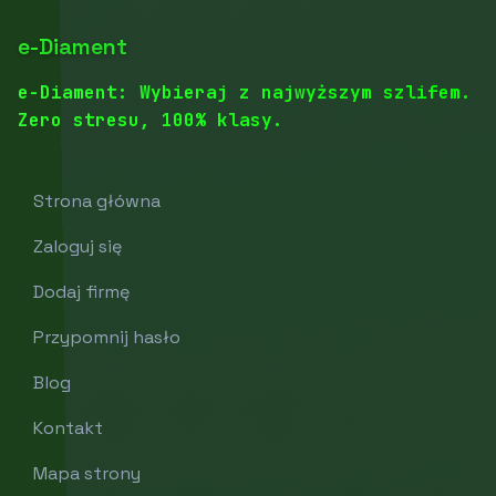
e-Diament
e-Diament: Wybieraj z najwyższym szlifem.
Zero stresu, 100% klasy.
Strona główna
Zaloguj się
Dodaj firmę
Przypomnij hasło
Blog
Kontakt
Mapa strony