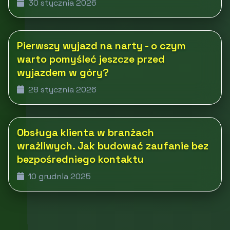
30 stycznia 2026
Pierwszy wyjazd na narty - o czym
warto pomyśleć jeszcze przed
wyjazdem w góry?
28 stycznia 2026
Obsługa klienta w branżach
wrażliwych. Jak budować zaufanie bez
bezpośredniego kontaktu
10 grudnia 2025