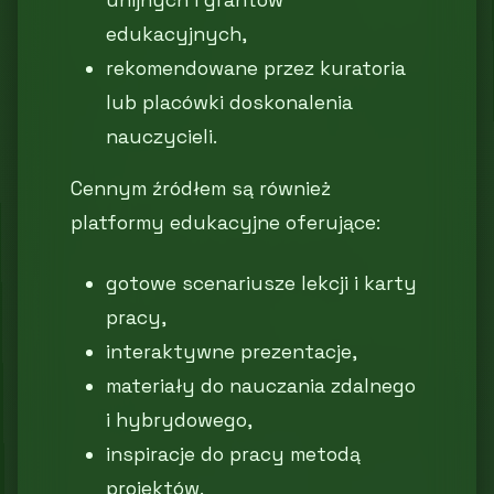
edukacyjnych,
rekomendowane przez kuratoria
lub placówki doskonalenia
nauczycieli.
Cennym źródłem są również
platformy edukacyjne oferujące:
gotowe scenariusze lekcji i karty
pracy,
interaktywne prezentacje,
materiały do nauczania zdalnego
i hybrydowego,
inspiracje do pracy metodą
projektów.