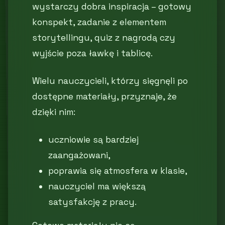
wystarczy dobra inspiracja – gotowy
konspekt, zadanie z elementem
storytellingu, quiz z nagrodą czy
wyjście poza ławkę i tablicę.
Wielu nauczycieli, którzy sięgnęli po
dostępne materiały, przyznaje, że
dzięki nim:
uczniowie są bardziej
zaangażowani,
poprawia się atmosfera w klasie,
nauczyciel ma większą
satysfakcję z pracy.