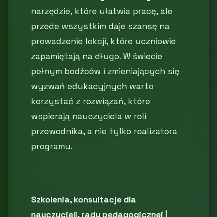
narzędzie, które ułatwia pracę, ale
przede wszystkim daje szansę na
prowadzenie lekcji, które uczniowie
zapamiętają na długo. W świecie
pełnym bodźców i zmieniających się
wyzwań edukacyjnych warto
korzystać z rozwiązań, które
wspierają nauczyciela w roli
przewodnika, a nie tylko realizatora
programu.
Szkolenia, konsultacje dla
nauczycieli, rady pedagogicznej |