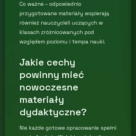
Co ważne – odpowiednio
przygotowane materiały wspierają
również nauczycieli uczących w
klasach zróżnicowanych pod
względem poziomu i tempa nauki.
Jakie cechy
powinny mieć
nowoczesne
materiały
dydaktyczne?
Nie każde gotowe opracowanie spełni