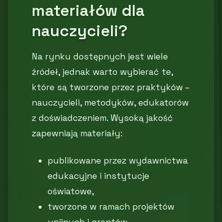
materiałów dla
nauczycieli?
Na rynku dostępnych jest wiele
źródeł, jednak warto wybierać te,
które są tworzone przez praktyków –
nauczycieli, metodyków, edukatorów
z doświadczeniem. Wysoką jakość
zapewniają materiały:
publikowane przez wydawnictwa
edukacyjne i instytucje
oświatowe,
tworzone w ramach projektów
unijnych i grantów