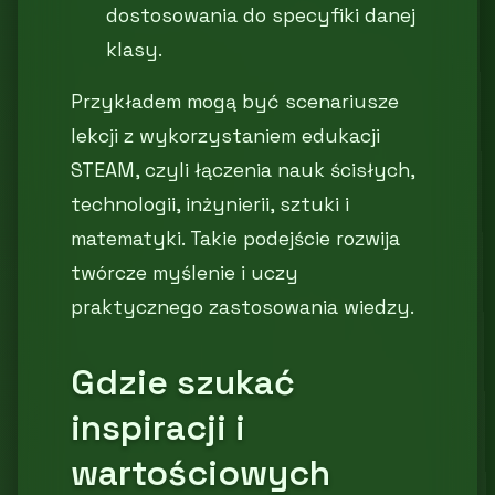
dostosowania do specyfiki danej
klasy.
Przykładem mogą być scenariusze
lekcji z wykorzystaniem edukacji
STEAM, czyli łączenia nauk ścisłych,
technologii, inżynierii, sztuki i
matematyki. Takie podejście rozwija
twórcze myślenie i uczy
praktycznego zastosowania wiedzy.
Gdzie szukać
inspiracji i
wartościowych