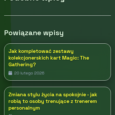
Powiązane wpisy
Jak kompletować zestawy
kolekcjonerskich kart Magic: The
Gathering?
20 lutego 2026
Zmiana stylu życia na spokojnie - jak
robią to osoby trenujące z trenerem
personalnym