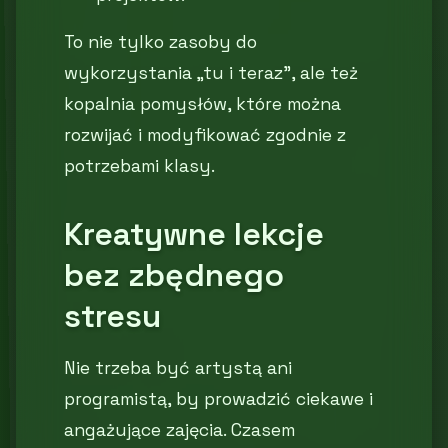
To nie tylko zasoby do
wykorzystania „tu i teraz”, ale też
kopalnia pomysłów, które można
rozwijać i modyfikować zgodnie z
potrzebami klasy.
Kreatywne lekcje
bez zbędnego
stresu
Nie trzeba być artystą ani
programistą, by prowadzić ciekawe i
angażujące zajęcia. Czasem