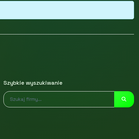
Szybkie wyszukiwanie