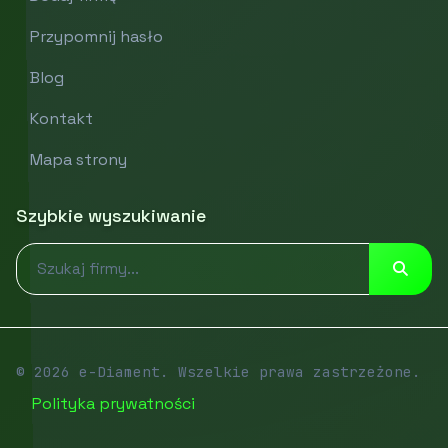
Przypomnij hasło
Blog
Kontakt
Mapa strony
Szybkie wyszukiwanie
© 2026 e-Diament. Wszelkie prawa zastrzeżone.
Polityka prywatności