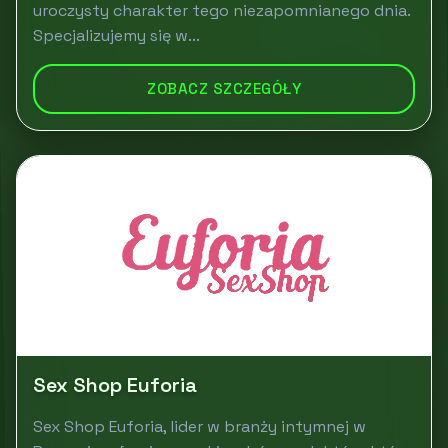
uroczysty charakter tego niezapomnianego dnia.
Specjalizujemy się w...
ZOBACZ SZCZEGÓŁY
Sex Shop Euforia
Sex Shop Euforia, lider w branży intymnej w