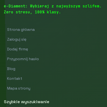
e-Diament: Wybieraj z najwyższym szlifem.
Zero stresu, 100% klasy.
Strona główna
Zaloguj się
Dodaj firmę
Przypomnij hasło
Blog
Kontakt
Mapa strony
Szybkie wyszukiwanie