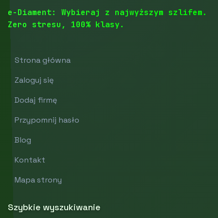
e-Diament: Wybieraj z najwyższym szlifem.
Zero stresu, 100% klasy.
Strona główna
Zaloguj się
Dodaj firmę
Przypomnij hasło
Blog
Kontakt
Mapa strony
Szybkie wyszukiwanie