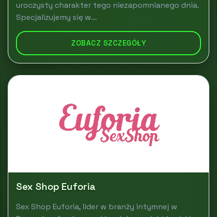
uroczysty charakter tego niezapomnianego dnia.
Specjalizujemy się w...
ZOBACZ SZCZEGÓŁY
Sex Shop Euforia
Sex Shop Euforia, lider w branży intymnej w