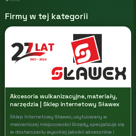
Firmy w tej kategorii
Akcesoria wulkanizacyjne, materiały,
narzędzia | Sklep internetowy Sławex
Sklep internetowy Sławex, usytuowany w
malowniczej miejscowości Grzędy, specjalizuje się
w dostarczaniu wysokiej jakości akcesoriów i