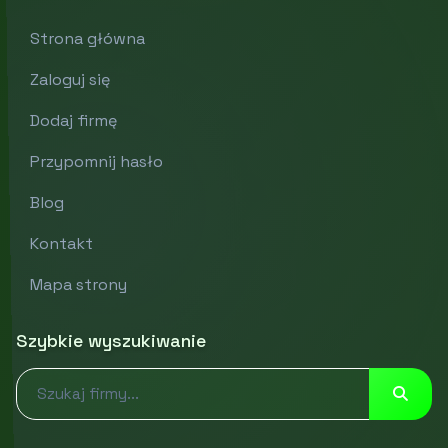
Strona główna
Zaloguj się
Dodaj firmę
Przypomnij hasło
Blog
Kontakt
Mapa strony
Szybkie wyszukiwanie