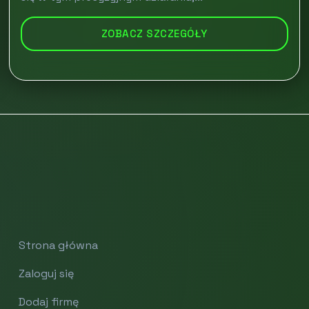
ZOBACZ SZCZEGÓŁY
Strona główna
Zaloguj się
Dodaj firmę