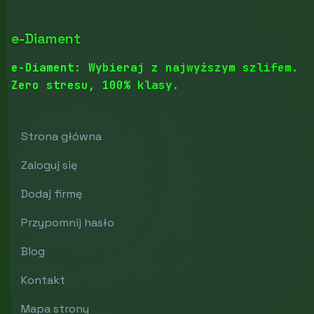
e-Diament
e-Diament: Wybieraj z najwyższym szlifem.
Zero stresu, 100% klasy.
Strona główna
Zaloguj się
Dodaj firmę
Przypomnij hasło
Blog
Kontakt
Mapa strony