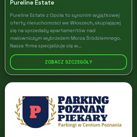
Pureline Estate
Pureline Estate z Opola to synonim wyjątkowej
oferty nieruchomości we Włoszech, skupiającej
się na sprzedaży apartamentów nad
malowniczym wybrzeżem Morza Śródziemnego.
Nasza firma specjalizuje się w...
ZOBACZ SZCZEGÓŁY