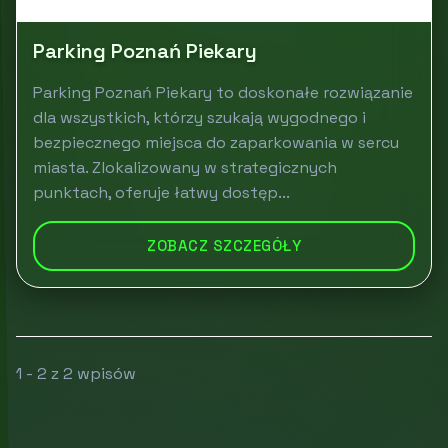
Parking Poznań Piekary
Parking Poznań Piekary to doskonałe rozwiązanie
dla wszystkich, którzy szukają wygodnego i
bezpiecznego miejsca do zaparkowania w sercu
miasta. Zlokalizowany w strategicznych
punktach, oferuje łatwy dostęp...
ZOBACZ SZCZEGÓŁY
1 - 2 z 2 wpisów