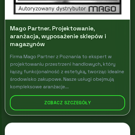
Mago Partner. Projektowanie,
aranżacja, wyposażenie sklepów i
magazynów
Firma Mago Partner z Poznania to ekspert w
projektowaniu przestrzeni handlowych, który
łączy funkcjonalność z estetyką, tworząc idealne
środowisko zakupowe. Nasze usługi obejmują
kompleksowe aranżacje...
ZOBACZ SZCZEGÓŁY