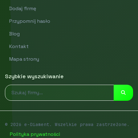
Dodaj firmę
Przypomnij hasło
Blog
Kontakt
Mapa strony
Szybkie wyszukiwanie
© 2026 e-Diament. Wszelkie prawa zastrzeżone.
Polityka prywatności