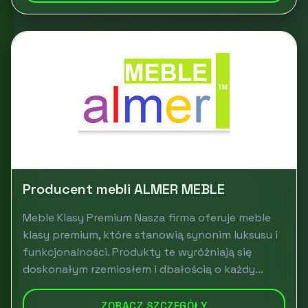
Producent mebli ALMER MEBLE
Meble Klasy Premium Nasza firma oferuje meble
klasy premium, które stanowią synonim luksusu i
funkcjonalności. Produkty te wyróżniają się
doskonałym rzemiosłem i dbałością o każdy...
ZOBACZ SZCZEGÓŁY