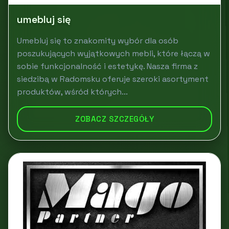
umebluj się
Umebluj się to znakomity wybór dla osób
poszukujących wyjątkowych mebli, które łączą w
sobie funkcjonalność i estetykę. Nasza firma z
siedzibą w Radomsku oferuje szeroki asortyment
produktów, wśród których...
ZOBACZ SZCZEGÓŁY