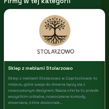
Firmy w tej kategorii
Sklep z meblami Stolarzowo
Sklep z meblami Stolarzowo w Częstochowie to
miejsce, gdzie pasja do drewna łączy się z
nowoczesnym designem. Nasza oferta to przede
wszystkim unikalne, nowoczesne komody
drewniane, które doskonale...