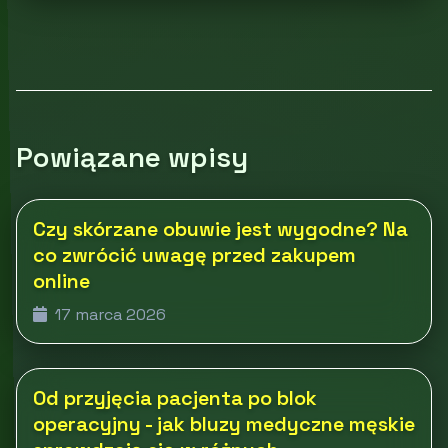
Powiązane wpisy
Czy skórzane obuwie jest wygodne? Na
co zwrócić uwagę przed zakupem
online
17 marca 2026
Od przyjęcia pacjenta po blok
operacyjny - jak bluzy medyczne męskie