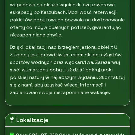
wypadowa na piesze wycieczki czy rowerowe
eskapady po Kaszubach. Możliwość rezerwacji
pakietów pobytowych pozwala na dostosowanie
oferty do indywidualnych potrzeb, gwarantując
niezapomniane chwile.
Dzięki lokalizacji nad brzegiem jeziora, obiekt U
Zuzanny jest prawdziwym rajem dla entuzjastów
sportów wodnych oraz wędkarstwa. Zarezerwuj
swój wymarzony pobyt już dziś i odkryj uroki
polskiej natury w najlepszym wydaniu. Skontaktuj
się z nami, aby uzyskać więcej informacji i
zaplanować swoje niezapomniane wakacje.
Lokalizacje