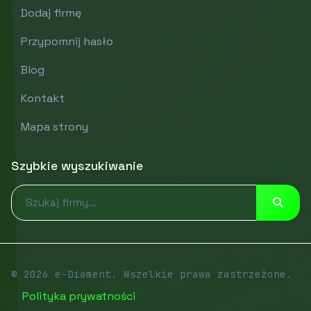
Dodaj firmę
Przypomnij hasło
Blog
Kontakt
Mapa strony
Szybkie wyszukiwanie
© 2026 e-Diament. Wszelkie prawa zastrzeżone.
Polityka prywatności