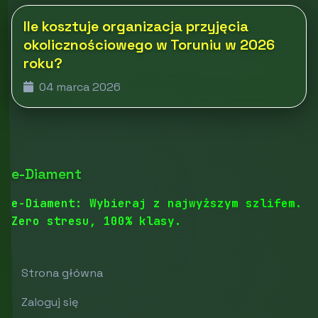
Ile kosztuje organizacja przyjęcia
okolicznościowego w Toruniu w 2026
roku?
04 marca 2026
e-Diament
e-Diament: Wybieraj z najwyższym szlifem.
Zero stresu, 100% klasy.
Strona główna
Zaloguj się