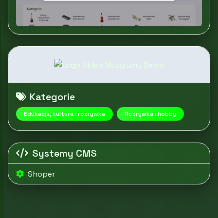
Kategorie
Edukacja, kultura i rozrywka
Rozrywka i hobby
Systemy CMS
Shoper