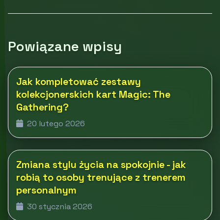
Powiązane wpisy
Jak kompletować zestawy
kolekcjonerskich kart Magic: The
Gathering?
20 lutego 2026
Zmiana stylu życia na spokojnie - jak
robią to osoby trenujące z trenerem
personalnym
30 stycznia 2026