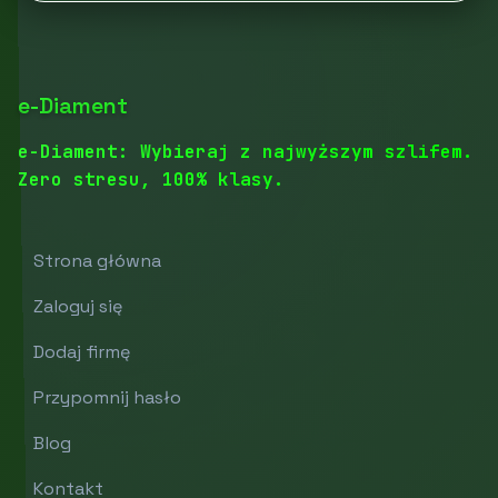
e-Diament
e-Diament: Wybieraj z najwyższym szlifem.
Zero stresu, 100% klasy.
Strona główna
Zaloguj się
Dodaj firmę
Przypomnij hasło
Blog
Kontakt