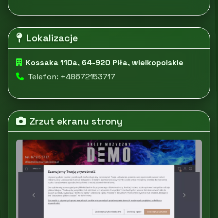
Lokalizacje
Kossaka 110a, 64-920 Piła, wielkopolskie
Telefon: +48672153717
Zrzut ekranu strony