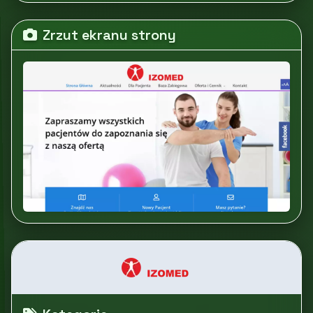
Zrzut ekranu strony