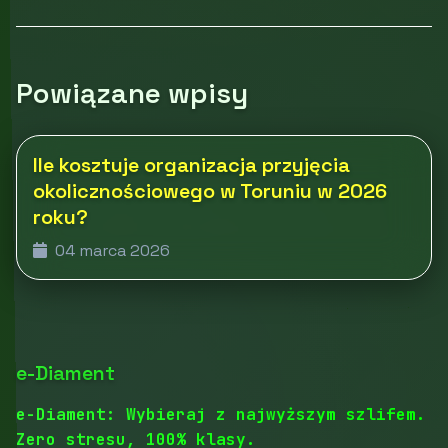
Powiązane wpisy
Ile kosztuje organizacja przyjęcia
okolicznościowego w Toruniu w 2026
roku?
04 marca 2026
e-Diament
e-Diament: Wybieraj z najwyższym szlifem.
Zero stresu, 100% klasy.