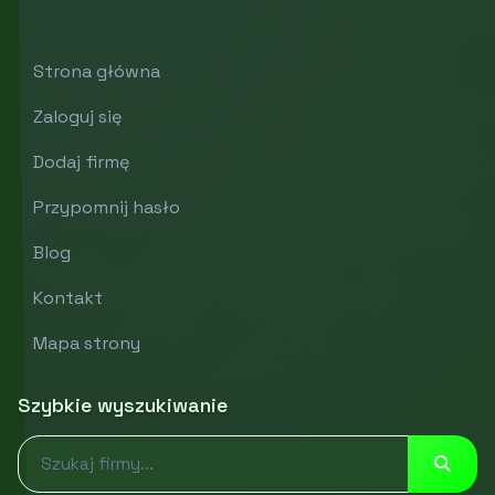
Strona główna
Zaloguj się
Dodaj firmę
Przypomnij hasło
Blog
Kontakt
Mapa strony
Szybkie wyszukiwanie