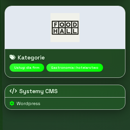
Kategorie
Usługi dla firm
Gastronomia i hotelarstwo
Systemy CMS
Wordpress