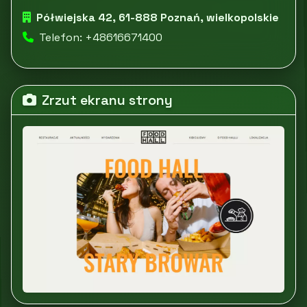
Półwiejska 42, 61-888 Poznań, wielkopolskie
Telefon: +48616671400
Zrzut ekranu strony