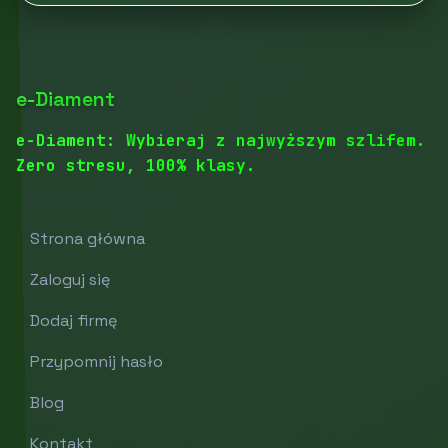
e-Diament
e-Diament: Wybieraj z najwyższym szlifem.
Zero stresu, 100% klasy.
Strona główna
Zaloguj się
Dodaj firmę
Przypomnij hasło
Blog
Kontakt