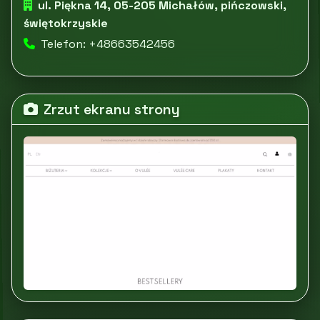
ul. Piękna 14, 05-205 Michałów, pińczowski,
świętokrzyskie
Telefon: +48663542456
Zrzut ekranu strony