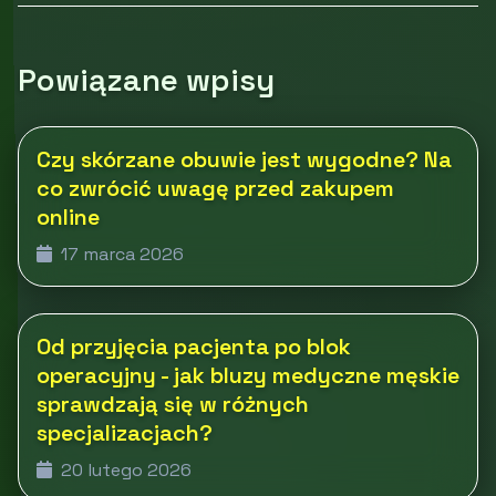
Powiązane wpisy
Czy skórzane obuwie jest wygodne? Na
co zwrócić uwagę przed zakupem
online
17 marca 2026
Od przyjęcia pacjenta po blok
operacyjny - jak bluzy medyczne męskie
sprawdzają się w różnych
specjalizacjach?
20 lutego 2026