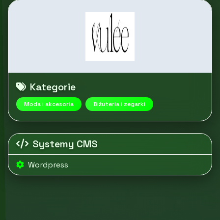
Kategorie
Moda i akcesoria
Biżuteria i zegarki
Systemy CMS
Wordpress