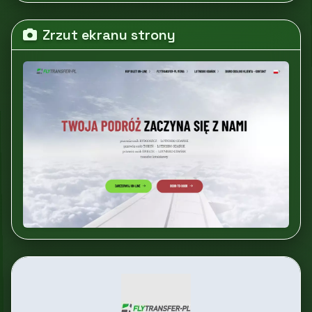
Zrzut ekranu strony