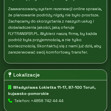
Zaawansowany system rezerwacji online sprawia,
że planowanie podróży nigdy nie było prostsze.
Zachęcamy do skorzystania z naszych usług i
doświadczenia jakości, jaką oferuje
FLYTRANSFER.PL. Wybierz naszą firmę, by każda
podróż była przyjemnością, a nie tylko
koniecznością. Skontaktuj się z nami już dziś, aby
zarezerwować swój komfortowy transfer.
Lokalizacje
Władysława Łokietka 11-17, 87-100 Toruń,
kujawsko-pomorskie
Telefon: +4858 742 44 44