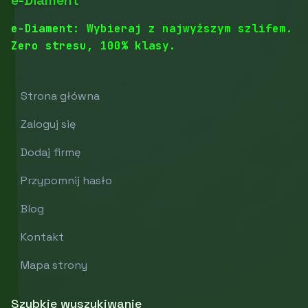
e-Diament: Wybieraj z najwyższym szlifem.
Zero stresu, 100% klasy.
Strona główna
Zaloguj się
Dodaj firmę
Przypomnij hasło
Blog
Kontakt
Mapa strony
Szybkie wyszukiwanie