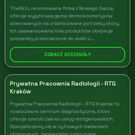
TheSkin, renomowana firma z Nowego Sącza,
oferuje wyjątkową gamę dermokosmetyków
skierowanych na zróżnicowane potrzeby skóry.
Ich zaawansowana linia produktów obejmuje
preparaty przeznaczone do walki z...
ZOBACZ SZCZEGÓŁY
Prywatna Pracownia Radiologii - RTG
Kraków
Prywatna Pracownia Radiologii - RTG Kraków to
nowoczesne centrum diagnostyczne, które
oferuje szeroki zakres usług rentgenowskich.
Specjalizujemy się w cyfrowych badaniach
obrazowych, zapewniając precyzyjne...