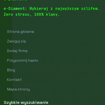
e-Diament: Wybieraj z najwyższym szlifem.
Zero stresu, 100% klasy.
Strona główna
Zaloguj się
Dodaj firmę
Przypomnij hasło
Blog
Kontakt
Mapa strony
Szybkie wyszukiwanie