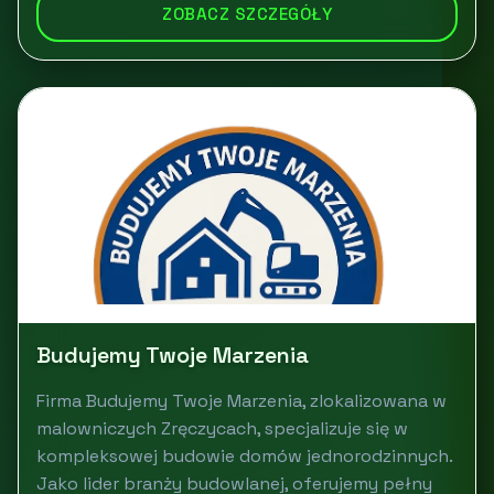
ZOBACZ SZCZEGÓŁY
Budujemy Twoje Marzenia
Firma Budujemy Twoje Marzenia, zlokalizowana w
malowniczych Zręczycach, specjalizuje się w
kompleksowej budowie domów jednorodzinnych.
Jako lider branży budowlanej, oferujemy pełny