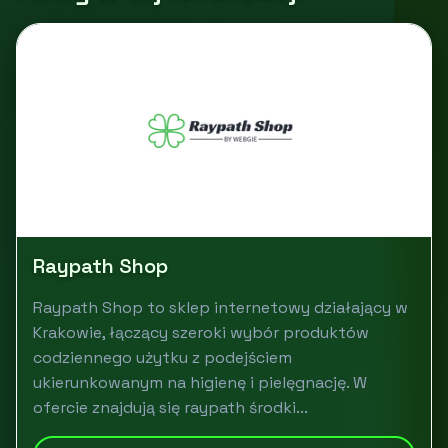
Raypath Shop
Raypath Shop to sklep internetowy działający w
Krakowie, łączący szeroki wybór produktów
codziennego użytku z podejściem
ukierunkowanym na higienę i pielęgnację. W
ofercie znajdują się raypath środki...