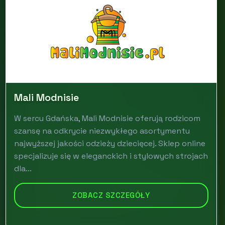
Mali Modnisie
W sercu Gdańska, Mali Modnisie oferują rodzicom
szansę na odkrycie niezwykłego asortymentu
najwyższej jakości odzieży dziecięcej. Sklep online
specjalizuje się w eleganckich i stylowych strojach
dla...
ZOBACZ SZCZEGÓŁY