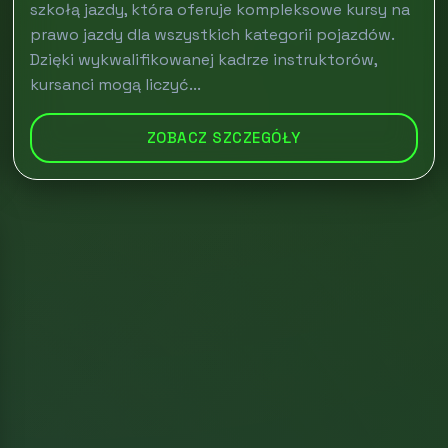
szkołą jazdy, która oferuje kompleksowe kursy na
prawo jazdy dla wszystkich kategorii pojazdów.
Dzięki wykwalifikowanej kadrze instruktorów,
kursanci mogą liczyć...
ZOBACZ SZCZEGÓŁY