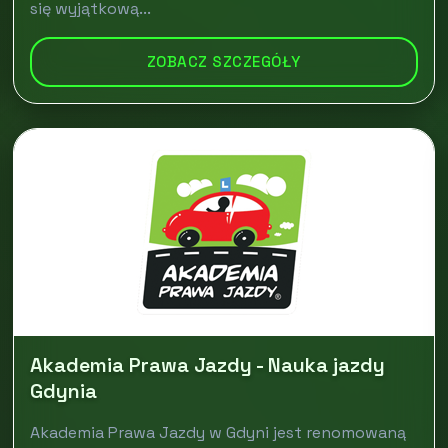
się wyjątkową...
ZOBACZ SZCZEGÓŁY
Akademia Prawa Jazdy - Nauka jazdy
Gdynia
Akademia Prawa Jazdy w Gdyni jest renomowaną