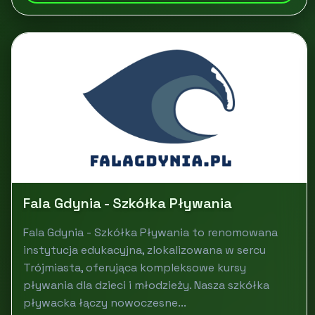
Fala Gdynia - Szkółka Pływania
Fala Gdynia - Szkółka Pływania to renomowana
instytucja edukacyjna, zlokalizowana w sercu
Trójmiasta, oferująca kompleksowe kursy
pływania dla dzieci i młodzieży. Nasza szkółka
pływacka łączy nowoczesne...