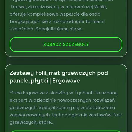
Tratwa, zlokalizowany w malowniczej Wiśle,
oferuje kompleksowe wsparcie dla osób
borykających się z różnorodnymi formami
uzależnień. Specjalizujemy się w...
ZOBACZ SZCZEGÓŁY
Zestawy folii, mat grzewczych pod
panele, płytki | Ergowave
Firma Ergowave z siedzibą w Tychach to uznany
ekspert w dziedzinie nowoczesnych rozwiązań
grzewczych. Specjalizujemy się w dostarczaniu
zaawansowanych technologicznie zestawów folii
grzewczych, które...