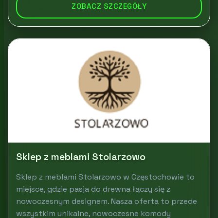
ZOBACZ SZCZEGÓŁY
Sklep z meblami Stolarzowo
Sklep z meblami Stolarzowo w Częstochowie to
miejsce, gdzie pasja do drewna łączy się z
nowoczesnym designem. Nasza oferta to przede
wszystkim unikalne, nowoczesne komody