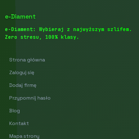
e-Diament
e-Diament: Wybieraj z najwyższym szlifem.
Zero stresu, 100% klasy.
Strona główna
Zaloguj się
Dodaj firmę
Przypomnij hasło
Blog
Kontakt
Mapa strony