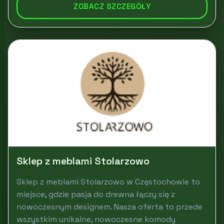
ZOBACZ SZCZEGÓŁY
Sklep z meblami Stolarzowo
Sklep z meblami Stolarzowo w Częstochowie to
miejsce, gdzie pasja do drewna łączy się z
nowoczesnym designem. Nasza oferta to przede
wszystkim unikalne, nowoczesne komody