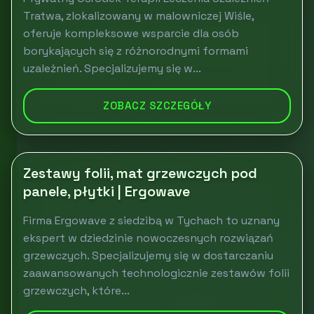
Tratwa, zlokalizowany w malowniczej Wiśle,
oferuje kompleksowe wsparcie dla osób
borykających się z różnorodnymi formami
uzależnień. Specjalizujemy się w...
ZOBACZ SZCZEGÓŁY
Zestawy folii, mat grzewczych pod
panele, płytki | Ergowave
Firma Ergowave z siedzibą w Tychach to uznany
ekspert w dziedzinie nowoczesnych rozwiązań
grzewczych. Specjalizujemy się w dostarczaniu
zaawansowanych technologicznie zestawów folii
grzewczych, które...