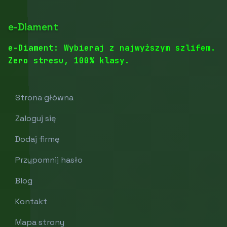
e-Diament
e-Diament: Wybieraj z najwyższym szlifem.
Zero stresu, 100% klasy.
Strona główna
Zaloguj się
Dodaj firmę
Przypomnij hasło
Blog
Kontakt
Mapa strony