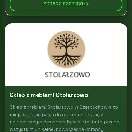
ZOBACZ SZCZEGÓŁY
Sklep z meblami Stolarzowo
Sklep z meblami Stolarzowo w Częstochowie to
miejsce, gdzie pasja do drewna łączy się z
nowoczesnym designem. Nasza oferta to przede
wszystkim unikalne, nowoczesne komody