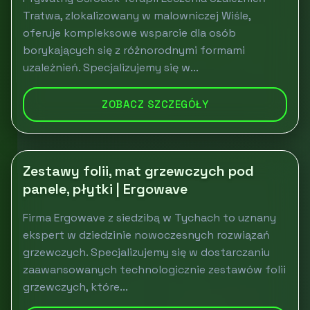
Tratwa, zlokalizowany w malowniczej Wiśle,
oferuje kompleksowe wsparcie dla osób
borykających się z różnorodnymi formami
uzależnień. Specjalizujemy się w...
ZOBACZ SZCZEGÓŁY
Zestawy folii, mat grzewczych pod
panele, płytki | Ergowave
Firma Ergowave z siedzibą w Tychach to uznany
ekspert w dziedzinie nowoczesnych rozwiązań
grzewczych. Specjalizujemy się w dostarczaniu
zaawansowanych technologicznie zestawów folii
grzewczych, które...