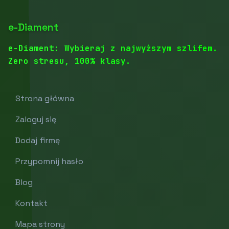
e-Diament
e-Diament: Wybieraj z najwyższym szlifem.
Zero stresu, 100% klasy.
Strona główna
Zaloguj się
Dodaj firmę
Przypomnij hasło
Blog
Kontakt
Mapa strony