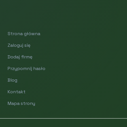
Strona główna
Zaloguj się
Dodaj firmę
Przypomnij hasło
Blog
Kontakt
Mapa strony