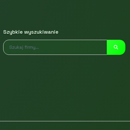
Szybkie wyszukiwanie