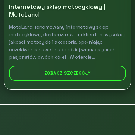
Internetowy sklep motocyklowy |
MotoLand
MotoLand, renomowany internetowy sklep
motocyklowy, dostarcza swoim klientom wysokiej
jakości motocykle i akcesoria, spełniając
oczekiwania nawet najbardziej wymagających
pasjonatów dwóch kółek. W ofercie...
ZOBACZ SZCZEGÓŁY