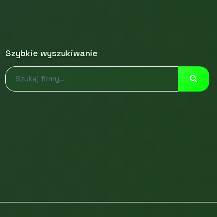
Szybkie wyszukiwanie