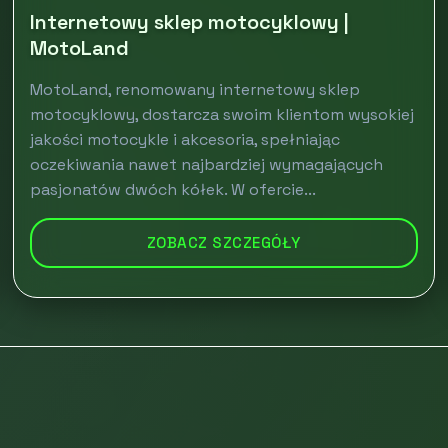
Internetowy sklep motocyklowy |
MotoLand
MotoLand, renomowany internetowy sklep
motocyklowy, dostarcza swoim klientom wysokiej
jakości motocykle i akcesoria, spełniając
oczekiwania nawet najbardziej wymagających
pasjonatów dwóch kółek. W ofercie...
ZOBACZ SZCZEGÓŁY