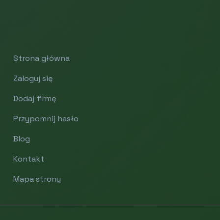
Strona główna
Zaloguj się
Dodaj firmę
Przypomnij hasło
Blog
Kontakt
Mapa strony