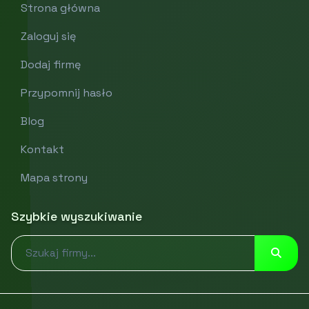
Strona główna
Zaloguj się
Dodaj firmę
Przypomnij hasło
Blog
Kontakt
Mapa strony
Szybkie wyszukiwanie