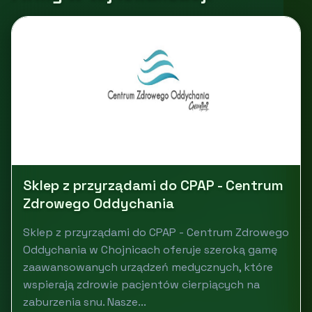
Sklep z przyrządami do CPAP - Centrum
Zdrowego Oddychania
Sklep z przyrządami do CPAP - Centrum Zdrowego
Oddychania w Chojnicach oferuje szeroką gamę
zaawansowanych urządzeń medycznych, które
wspierają zdrowie pacjentów cierpiących na
zaburzenia snu. Nasze...