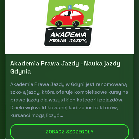
Akademia Prawa Jazdy - Nauka jazdy
Gdynia
Akademia Prawa Jazdy w Gdyni jest renomowaną
szkołą jazdy, która oferuje kompleksowe kursy na
prawo jazdy dla wszystkich kategorii pojazdów.
Dzięki wykwalifikowanej kadrze instruktorów,
kursanci mogą liczyć...
ZOBACZ SZCZEGÓŁY