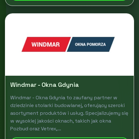
Windmar - Okna Gdynia
Windmar - Okna Gdynia to zaufany partner w
dziedzinie stolarki budowlanej, oferujący szeroki
asortyment produktów i usług. Specjalizujemy się
w wysokiej jakości oknach, takich jak okna
Pozbud oraz Vetrex,...