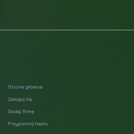
Strona główna
Zaloguj się
Dodaj firmę
Przypomnij hasło