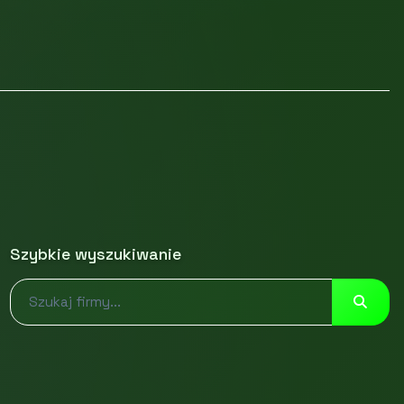
Szybkie wyszukiwanie