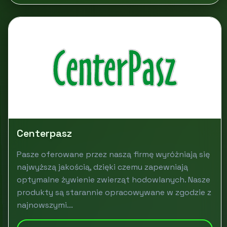
Centerpasz
Pasze oferowane przez naszą firmę wyróżniają się
najwyższą jakością, dzięki czemu zapewniają
optymalne żywienie zwierząt hodowlanych. Nasze
produkty są starannie opracowywane w zgodzie z
najnowszymi...