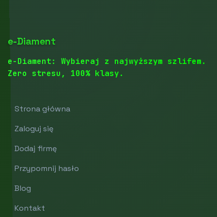
e-Diament
e-Diament: Wybieraj z najwyższym szlifem.
Zero stresu, 100% klasy.
Strona główna
Zaloguj się
Dodaj firmę
Przypomnij hasło
Blog
Kontakt