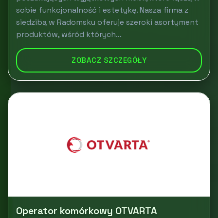
sobie funkcjonalność i estetykę. Nasza firma z
siedzibą w Radomsku oferuje szeroki asortyment
produktów, wśród których...
ZOBACZ SZCZEGÓŁY
Operator komórkowy OTVARTA