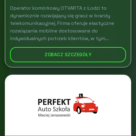
Operator komórkowy OTVARTA z Łodzi to
dynamicznie rozwijający się gracz w branży
telekomunikacyjnej. Firma oferuje elastyczne
rozwiązania mobilne dostosowane do
indywidualnych potrzeb klientów, w tym...
ZOBACZ SZCZEGÓŁY