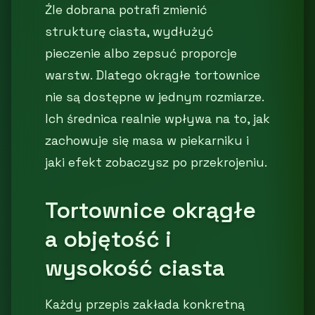
Źle dobrana potrafi zmienić
strukturę ciasta, wydłużyć
pieczenie albo zepsuć proporcje
warstw. Dlatego okrągłe tortownice
nie są dostępne w jednym rozmiarze.
Ich średnica realnie wpływa na to, jak
zachowuje się masa w piekarniku i
jaki efekt zobaczysz po przekrojeniu.
Tortownice okrągłe
a objętość i
wysokość ciasta
Każdy przepis zakłada konkretną