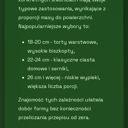
typowe zastosowania, wynikające z
proporcji masy do powierzchni.
Najpopularniejsze wybory to:
18-20 cm - torty warstwowe,
wysokie biszkopty,
22-24 cm - klasyczne ciasta
domowe i serniki,
26 cm i więcej - niskie wypieki,
większa liczba porcji.
Znajomość tych zależności ułatwia
dobór formy bez konieczności
przeliczania przepisu od zera.