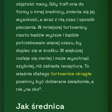
objętość masy. Gdy trafi ona do
formy o innej średnicy, zmienia się jej
wysokość, a wraz z nią czas i sposób
pieczenia. W mniejszej tortownicy
ciasto będzie wyższe i będzie
potrzebowało więcej czasu, by
dopiec się w środku. W większej
rozleje się cieniej i może wyschnąć
szybciej, niż zakłada receptura. To
właśnie dlatego
tortownice okrągłe
powinny być dobierane świadomie, a
nie „na oko”.
Jak średnica