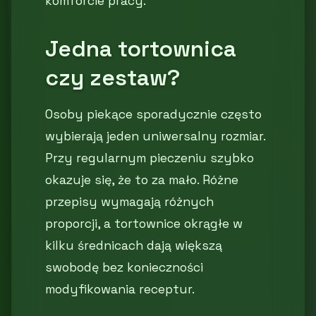
komforcie pracy.
Jedna tortownica
czy zestaw?
Osoby piekące sporadycznie często
wybierają jeden uniwersalny rozmiar.
Przy regularnym pieczeniu szybko
okazuje się, że to za mało. Różne
przepisy wymagają różnych
proporcji, a tortownice okrągłe w
kilku średnicach dają większą
swobodę bez konieczności
modyfikowania receptur.