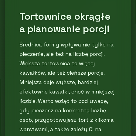
Tortownice okrągłe
a planowanie porcji
Średnica formy wpływa nie tylko na
pieczenie, ale też na liczbę porcji.
Większa tortownica to więcej
kawałków, ale też cieńsze porcje.
Mniejsza daje wyższe, bardziej
efektowne kawałki, choć w mniejszej
liczbie. Warto wziąć to pod uwagę,
gdy pieczesz na konkretną liczbę
osób, przygotowujesz tort z kilkoma
warstwami, a także zależy Ci na