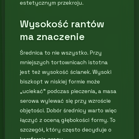
estetycznym przekroju.
Wysokość rantów
ma znaczenie
Średnica to nie wszystko. Przy
mniejszych tortownicach istotna
jest też wysokość ścianek. Wysoki
biszkopt w niskiej formie może
„uciekać” podczas pieczenia, a masa
serowa wylewać się przy wzroście
objętości. Dobór średnicy warto więc
łączyć z oceną głębokości formy. To
szczegół, który często decyduje o