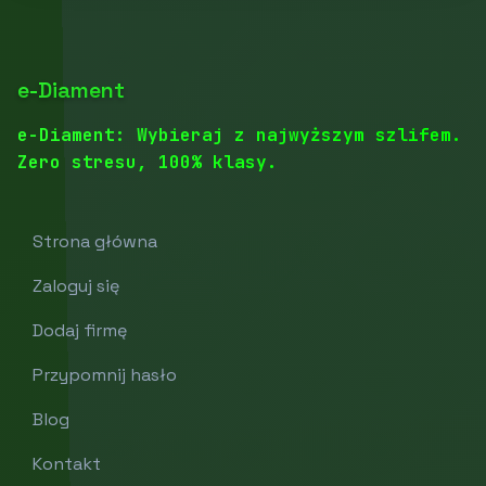
e-Diament
e-Diament: Wybieraj z najwyższym szlifem.
Zero stresu, 100% klasy.
Strona główna
Zaloguj się
Dodaj firmę
Przypomnij hasło
Blog
Kontakt