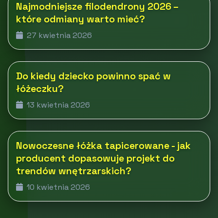
Najmodniejsze filodendrony 2026 –
które odmiany warto mieć?
27 kwietnia 2026
Do kiedy dziecko powinno spać w
łóżeczku?
13 kwietnia 2026
Nowoczesne łóżka tapicerowane - jak
producent dopasowuje projekt do
trendów wnętrzarskich?
10 kwietnia 2026