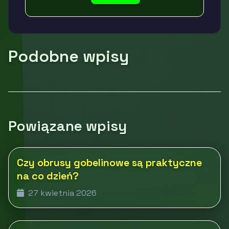
Podobne wpisy
Powiązane wpisy
Czy obrusy gobelinowe są praktyczne
na co dzień?
27 kwietnia 2026