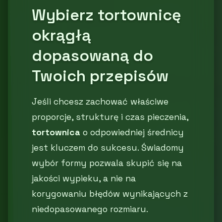
Wybierz tortownicę
okrągłą
dopasowaną do
Twoich przepisów
Jeśli chcesz zachować właściwe
proporcje, strukturę i czas pieczenia,
tortownica
o odpowiedniej średnicy
jest kluczem do sukcesu. Świadomy
wybór formy pozwala skupić się na
jakości wypieku, a nie na
korygowaniu błędów wynikających z
niedopasowanego rozmiaru.