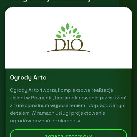
Ogrody Arto
Ogrody Arto tworzą kompleksowe realizacje
zieleni w Poznaniu, łącząc planowanie przestrzeni
z funkcjonalnym wyposażeniem i dopracowanym
detalem. W ramach usługi projektowanie
ogrodów poznań dobierane są...
ZOBACZ SZCZEGÓŁY