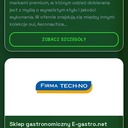
markami premium, w którym odzież dobierana
jest z myślą o wyrazistym stylu i jakości
wykonania. W ofercie znajdują się między innymi
kolekcje oui, Aeronautica...
ZOBACZ SZCZEGÓŁY
Sklep gastronomiczny E-gastro.net