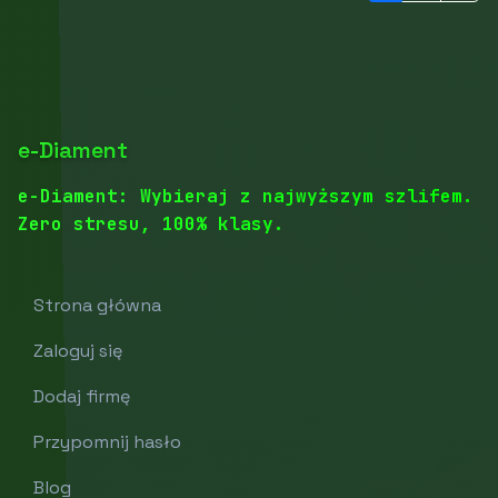
e-Diament
e-Diament: Wybieraj z najwyższym szlifem.
Zero stresu, 100% klasy.
Strona główna
Zaloguj się
Dodaj firmę
Przypomnij hasło
Blog