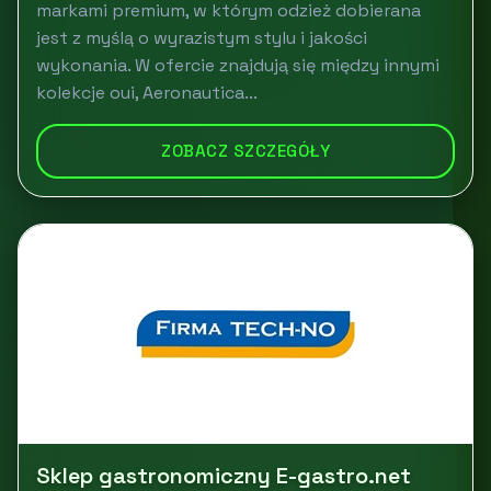
markami premium, w którym odzież dobierana
jest z myślą o wyrazistym stylu i jakości
wykonania. W ofercie znajdują się między innymi
kolekcje oui, Aeronautica...
ZOBACZ SZCZEGÓŁY
Sklep gastronomiczny E-gastro.net