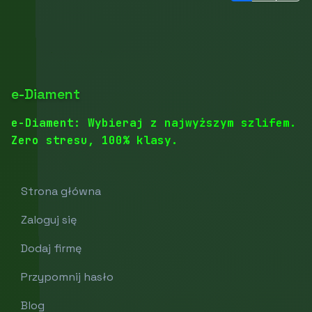
e-Diament
e-Diament: Wybieraj z najwyższym szlifem.
Zero stresu, 100% klasy.
Strona główna
Zaloguj się
Dodaj firmę
Przypomnij hasło
Blog