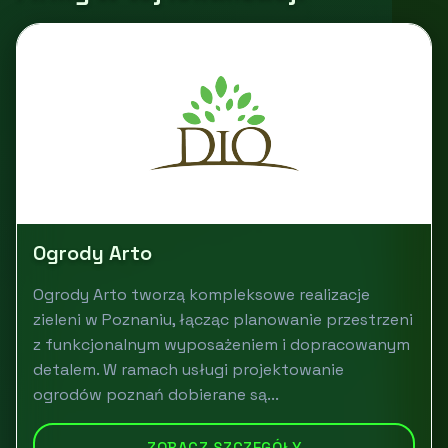
Ogrody Arto
Ogrody Arto tworzą kompleksowe realizacje
zieleni w Poznaniu, łącząc planowanie przestrzeni
z funkcjonalnym wyposażeniem i dopracowanym
detalem. W ramach usługi projektowanie
ogrodów poznań dobierane są...
ZOBACZ SZCZEGÓŁY